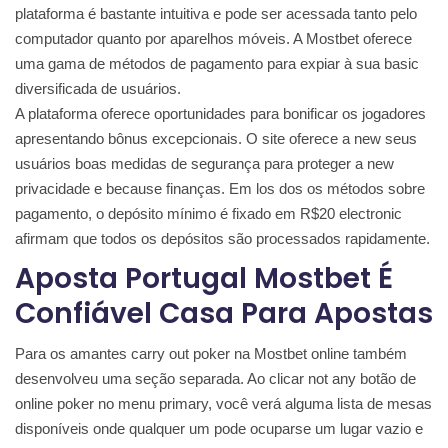
plataforma é bastante intuitiva e pode ser acessada tanto pelo
computador quanto por aparelhos móveis. A Mostbet oferece
uma gama de métodos de pagamento para expiar à sua basic
diversificada de usuários.
A plataforma oferece oportunidades para bonificar os jogadores
apresentando bônus excepcionais. O site oferece a new seus
usuários boas medidas de segurança para proteger a new
privacidade e because finanças. Em los dos os métodos sobre
pagamento, o depósito mínimo é fixado em R$20 electronic
afirmam que todos os depósitos são processados rapidamente.
Aposta Portugal Mostbet É
Confiável Casa Para Apostas
Para os amantes carry out poker na Mostbet online também
desenvolveu uma seção separada. Ao clicar not any botão de
online poker no menu primary, você verá alguma lista de mesas
disponíveis onde qualquer um pode ocuparse um lugar vazio e