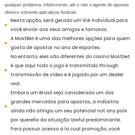
qualquer problema. Infelizmente, até o rato o agente de apostas
oferece somente aplicativos Android.
Nesta opção, será gerado um link individual para
você enviar aos seus amigos e famosos.
A MostBet é uma das melhores opções para quem
gosta de apostar no ano de esportes.
No entanto, eles são diferentes do casino Mostbet
é que aqui todo o jogo é transmitido through
transmissão de vídeo e é jogado por um dealer
real.
Embora um Brasil seja considerado um dos
grandes mercados para apostas, a indústria
ainda não atingiu um seu potencial not any país
por querella da situação lawful predominante.
Para possuir acesso a la cual promoção, você