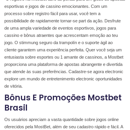
esportivas e jogos de cassino emocionantes. Com um
processo sobre registro fácil para usar, você tem a
possibilidade de rapidamente tornar-se part da ação. Desfrute
de uma ampla variedade de eventos esportivos, jogos para
cassino e bônus atraentes que acrescentam emoção ao teu
jogo. O stimmung seguro da trampolín e o suporte ágil ao
cliente garantem uma experiência perfeita. Quer você seja um
entusiasta sobre esportes ou 1 amante de cassinos, a Mostbet
proporciona uma plataforma de apostas abrangente e divertida
que atende às suas preferências. Cadastre-se agora electronic
explore um mundo de entretenimento electronic oportunidades
de vitória.
Bônus E Promoções Mostbet
Brasil
Os usuários apreciam a vasta quantidade sobre jogos online
oferecidos pela MostBet, além de seu cadastro rápido e fácil. A