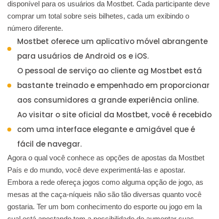
disponível para os usuários da Mostbet. Cada participante deve
comprar um total sobre seis bilhetes, cada um exibindo o
número diferente.
Mostbet oferece um aplicativo móvel abrangente
para usuários de Android os e iOS.
O pessoal de serviço ao cliente ag Mostbet está
bastante treinado e empenhado em proporcionar
aos consumidores a grande experiência online.
Ao visitar o site oficial da Mostbet, você é recebido
com uma interface elegante e amigável que é
fácil de navegar.
Agora o qual você conhece as opções de apostas da Mostbet
País e do mundo, você deve experimentá-las e apostar.
Embora a rede ofereça jogos como alguma opção de jogo, as
mesas at the caça-níqueis não são tão diversas quanto você
gostaria. Ter um bom conhecimento do esporte ou jogo em la
cual está apostando tem a possibilidade de aumentar suas