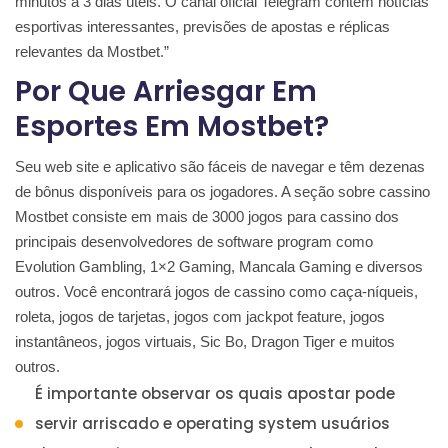
minutos a 3 dias úteis. O canal oficial Telegram contém notícias
esportivas interessantes, previsões de apostas e réplicas
relevantes da Mostbet.”
Por Que Arriesgar Em
Esportes Em Mostbet?
Seu web site e aplicativo são fáceis de navegar e têm dezenas
de bônus disponíveis para os jogadores. A seção sobre cassino
Mostbet consiste em mais de 3000 jogos para cassino dos
principais desenvolvedores de software program como
Evolution Gambling, 1×2 Gaming, Mancala Gaming e diversos
outros. Você encontrará jogos de cassino como caça-níqueis,
roleta, jogos de tarjetas, jogos com jackpot feature, jogos
instantâneos, jogos virtuais, Sic Bo, Dragon Tiger e muitos
outros.
É importante observar os quais apostar pode
servir arriscado e operating system usuários