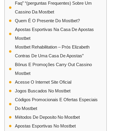
Faq” “(perguntas Frequentes) Sobre Um
Cassino Da Mostbet
Quem É O Presente Do Mostbet?
Apostas Esportivas Na Casa De Apostas
Mostbet
Mostbet Rehabilitation – Prós Elizabeth
Contras De Uma Casa De Apostas”
Bônus E Promoções Carry Out Cassino
Mostbet
Acesse O Internet Site Oficial
Jogos Buscados No Mostbet
Códigos Promocionais E Ofertas Especiais
Do Mostbet
Métodos De Deposito No Mostbet
Apostas Esportivas No Mostbet