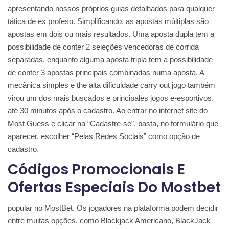
apresentando nossos próprios guias detalhados para qualquer
tática de ex profeso. Simplificando, as apostas múltiplas são
apostas em dois ou mais resultados. Uma aposta dupla tem a
possibilidade de conter 2 seleções vencedoras de corrida
separadas, enquanto alguma aposta tripla tem a possibilidade
de conter 3 apostas principais combinadas numa aposta. A
mecânica simples e the alta dificuldade carry out jogo também
virou um dos mais buscados e principales jogos e-esportivos.
até 30 minutos após o cadastro. Ao entrar no internet site do
Most Guess e clicar na “Cadastre-se”, basta, no formulário que
aparecer, escolher “Pelas Redes Sociais” como opção de
cadastro.
Códigos Promocionais E
Ofertas Especiais Do Mostbet
popular no MostBet. Os jogadores na plataforma podem decidir
entre muitas opções, como Blackjack Americano, BlackJack