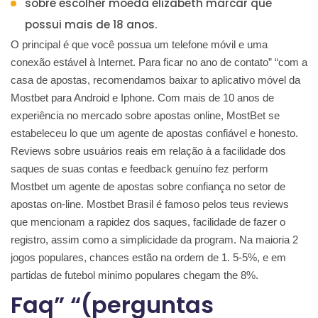
sobre escolher moeda elizabeth marcar que
possui mais de 18 anos.
O principal é que você possua um telefone móvil e uma
conexão estável à Internet. Para ficar no ano de contato” “com a
casa de apostas, recomendamos baixar to aplicativo móvel da
Mostbet para Android e Iphone. Com mais de 10 anos de
experiência no mercado sobre apostas online, MostBet se
estabeleceu lo que um agente de apostas confiável e honesto.
Reviews sobre usuários reais em relação à a facilidade dos
saques de suas contas e feedback genuíno fez perform
Mostbet um agente de apostas sobre confiança no setor de
apostas on-line. Mostbet Brasil é famoso pelos teus reviews
que mencionam a rapidez dos saques, facilidade de fazer o
registro, assim como a simplicidade da program. Na maioria 2
jogos populares, chances estão na ordem de 1. 5-5%, e em
partidas de futebol minimo populares chegam the 8%.
Faq” “(perguntas