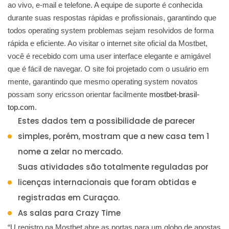
ao vivo, e-mail e telefone. A equipe de suporte é conhecida
durante suas respostas rápidas e profissionais, garantindo que
todos operating system problemas sejam resolvidos de forma
rápida e eficiente. Ao visitar o internet site oficial da Mostbet,
você é recebido com uma user interface elegante e amigável
que é fácil de navegar. O site foi projetado com o usuário em
mente, garantindo que mesmo operating system novatos
possam sony ericsson orientar facilmente
mostbet-brasil-
top.com
.
Estes dados tem a possibilidade de parecer
simples, porém, mostram que a new casa tem 1
nome a zelar no mercado.
Suas atividades são totalmente reguladas por
licenças internacionais que foram obtidas e
registradas em Curaçao.
As salas para Crazy Time
“U registro na Mostbet abre as portas para um globo de apostas