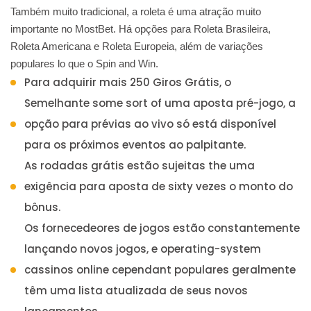
Também muito tradicional, a roleta é uma atração muito
importante no MostBet. Há opções para Roleta Brasileira,
Roleta Americana e Roleta Europeia, além de variações
populares lo que o Spin and Win.
Para adquirir mais 250 Giros Grátis, o
Semelhante some sort of uma aposta pré-jogo, a
opção para prévias ao vivo só está disponível
para os próximos eventos ao palpitante.
As rodadas grátis estão sujeitas the uma
exigência para aposta de sixty vezes o monto do
bônus.
Os fornecedeores de jogos estão constantemente
lançando novos jogos, e operating-system
cassinos online cependant populares geralmente
têm uma lista atualizada de seus novos